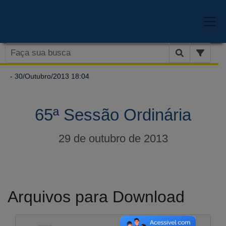
- 30/Outubro/2013 18:04
65ª Sessão Ordinária
29 de outubro de 2013
Arquivos para Download