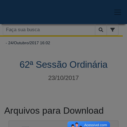
- 24/Outubro/2017 16:02
62ª Sessão Ordinária
23/10/2017
Arquivos para Download