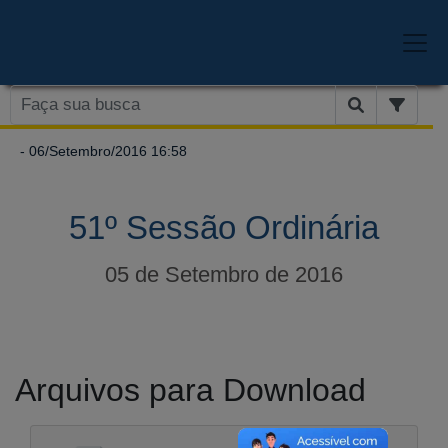
- 06/Setembro/2016 16:58
51º Sessão Ordinária
05 de Setembro de 2016
Arquivos para Download