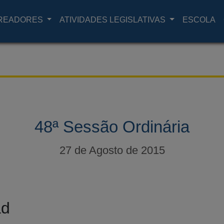
READORES
ATIVIDADES LEGISLATIVAS
ESCOLA
48ª Sessão Ordinária
27 de Agosto de 2015
ad