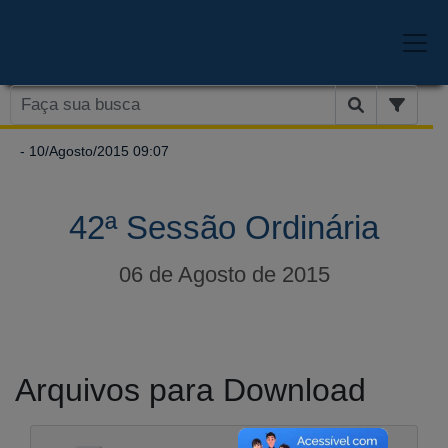
- 10/Agosto/2015 09:07
42ª Sessão Ordinária
06 de Agosto de 2015
Arquivos para Download