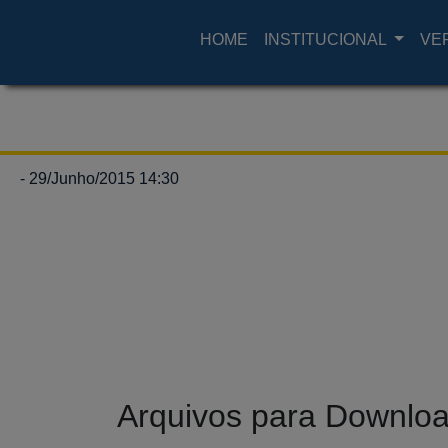
HOME
INSTITUCIONAL
VE
- 29/Junho/2015 14:30
Arquivos para Downlo