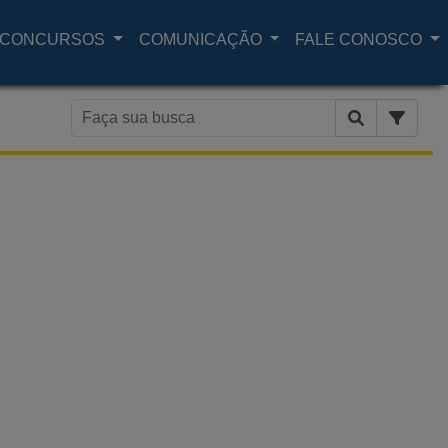
CONCURSOS
COMUNICAÇÃO
FALE CONOSCO