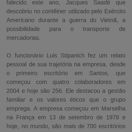
falecido este ano, Jacques Saadé que
descobriu no contêiner utilizado pelo Exército
Americano durante a guerra do Vietnã, a
possibilidade para o transporte de
mercadorias.
O funcionário Luis Stipanich fez um relato
pessoal de sua trajetória na empresa, desde
o primeiro escritório em Santos, que
começou com quatro colaboradores em
2004 e hoje são 256. Ele destacou a gestão
familiar e os valores éticos que o grupo
emprega. A empresa começou em Marselha
na França em 13 de setembro de 1978 e
hoje, no mundo, são mais de 700 escritórios