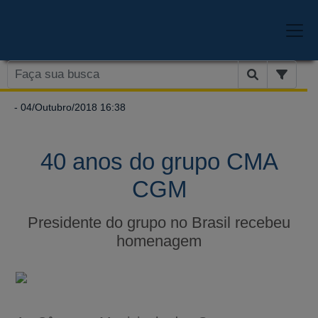
- 04/Outubro/2018 16:38
40 anos do grupo CMA
CGM
Presidente do grupo no Brasil recebeu
homenagem