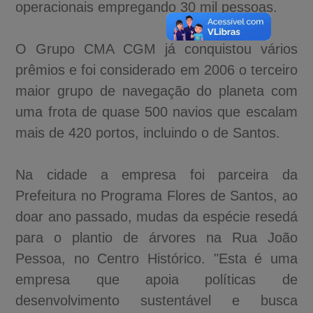
operacionais empregando 30 mil pessoas.
O Grupo CMA CGM já conquistou vários
prêmios e foi considerado em 2006 o terceiro
maior grupo de navegação do planeta com
uma frota de quase 500 navios que escalam
mais de 420 portos, incluindo o de Santos.
Na cidade a empresa foi parceira da
Prefeitura no Programa Flores de Santos, ao
doar ano passado, mudas da espécie resedá
para o plantio de árvores na Rua João
Pessoa, no Centro Histórico. "Esta é uma
empresa que apoia políticas de
desenvolvimento sustentável e busca