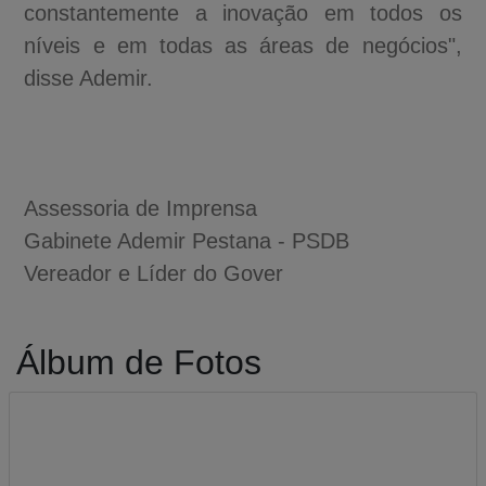
constantemente a inovação em todos os
níveis e em todas as áreas de negócios",
disse Ademir.
Assessoria de Imprensa
Gabinete Ademir Pestana - PSDB
Vereador e Líder do Gover
Álbum de Fotos