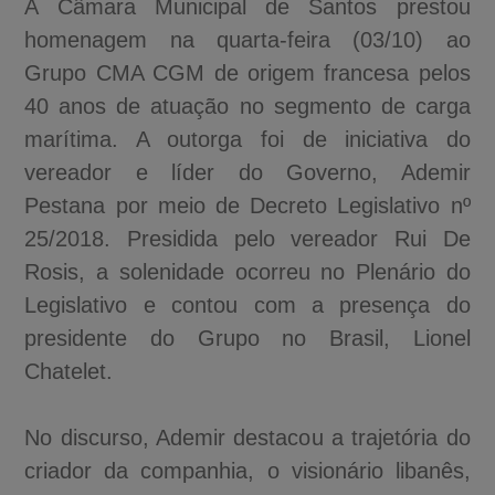
A Câmara Municipal de Santos prestou
homenagem na quarta-feira (03/10) ao
Grupo CMA CGM de origem francesa pelos
40 anos de atuação no segmento de carga
marítima. A outorga foi de iniciativa do
vereador e líder do Governo, Ademir
Pestana por meio de Decreto Legislativo nº
25/2018. Presidida pelo vereador Rui De
Rosis, a solenidade ocorreu no Plenário do
Legislativo e contou com a presença do
presidente do Grupo no Brasil, Lionel
Chatelet.
No discurso, Ademir destacou a trajetória do
criador da companhia, o visionário libanês,