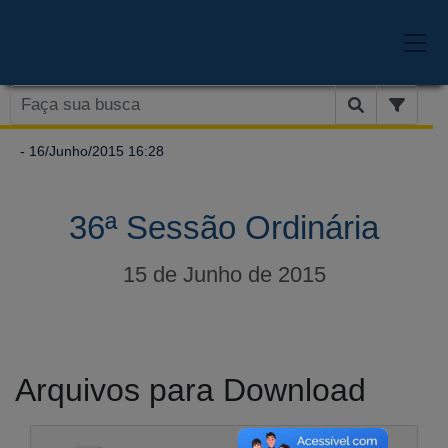
- 16/Junho/2015 16:28
36ª Sessão Ordinária
15 de Junho de 2015
Arquivos para Download