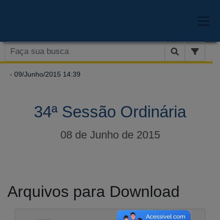
- 09/Junho/2015 14:39
34ª Sessão Ordinária
08 de Junho de 2015
Arquivos para Download