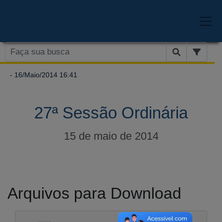
- 16/Maio/2014 16:41
27ª Sessão Ordinária
15 de maio de 2014
Arquivos para Download