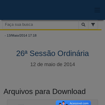
- 13/Maio/2014 17:18
26ª Sessão Ordinária
12 de maio de 2014
Arquivos para Download