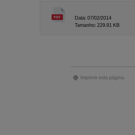
Data: 07/02/2014
Tamanho: 229.91 KB
Imprimir esta página.