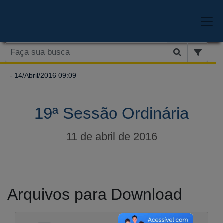
- 14/Abril/2016 09:09
19ª Sessão Ordinária
11 de abril de 2016
Arquivos para Download