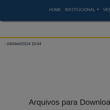
HOME
INSTITUCIONAL
VE
- 04/Abril/2014 10:44
Arquivos para Downlo