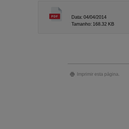
Data: 04/04/2014
Tamanho: 168.32 KB
Imprimir esta página.