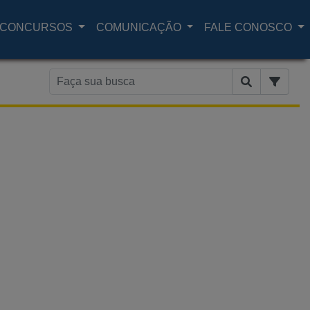
CONCURSOS
COMUNICAÇÃO
FALE CONOSCO