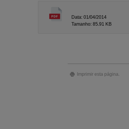
Data: 01/04/2014
Tamanho: 85.91 KB
Imprimir esta página.