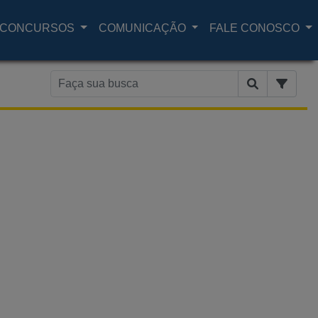
CONCURSOS
COMUNICAÇÃO
FALE CONOSCO