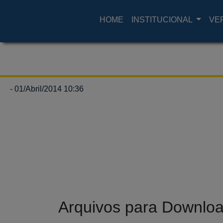
HOME
INSTITUCIONAL
VE
- 01/Abril/2014 10:36
Arquivos para Downlo