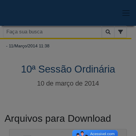
- 11/Março/2014 11:38
10ª Sessão Ordinária
10 de março de 2014
Arquivos para Download