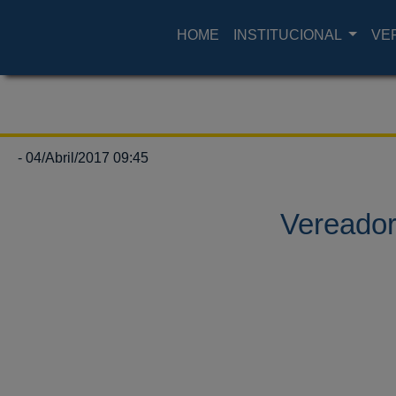
HOME
INSTITUCIONAL
VE
- 04/Abril/2017 09:45
Vereador