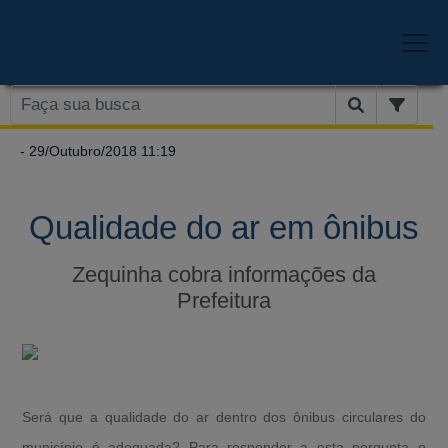
- 29/Outubro/2018 11:19
Qualidade do ar em ônibus
Zequinha cobra informações da
Prefeitura
Será que a qualidade do ar dentro dos ônibus circulares do
município é adequada? Para responder a esta pergunta o