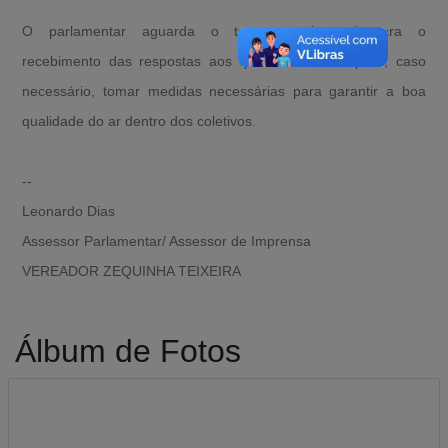
O parlamentar aguarda o tempo regimental para o
recebimento das respostas aos questionamentos para, caso
necessário, tomar medidas necessárias para garantir a boa
qualidade do ar dentro dos coletivos.
--
Leonardo Dias
Assessor Parlamentar/ Assessor de Imprensa
VEREADOR ZEQUINHA TEIXEIRA
Álbum de Fotos