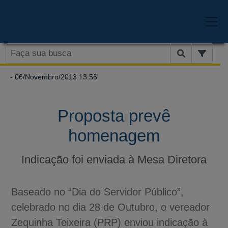
- 06/Novembro/2013 13:56
Proposta prevê
homenagem
Indicação foi enviada à Mesa Diretora
Baseado no “Dia do Servidor Público”,
celebrado no dia 28 de Outubro, o vereador
Zequinha Teixeira (PRP) enviou indicação à