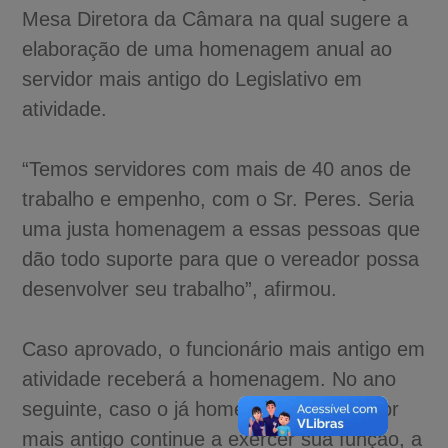
Mesa Diretora da Câmara na qual sugere a
elaboração de uma homenagem anual ao
servidor mais antigo do Legislativo em
atividade.
“Temos servidores com mais de 40 anos de
trabalho e empenho, com o Sr. Peres. Seria
uma justa homenagem a essas pessoas que
dão todo suporte para que o vereador possa
desenvolver seu trabalho”, afirmou.
Caso aprovado, o funcionário mais antigo em
atividade receberá a homenagem. No ano
seguinte, caso o já homenageado servidor
mais antigo continue a exercer sua função, a