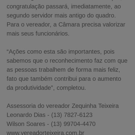
congratulação passará, imediatamente, ao
segundo servidor mais antigo do quadro.
Para o vereador, a Câmara precisa valorizar
mais seus funcionários.
“Ações como esta são importantes, pois
sabemos que o reconhecimento faz com que
as pessoas trabalhem de forma mais feliz,
fato que também contribui para o aumento
da produtividade”, completou.
Assessoria do vereador Zequinha Teixeira
Leonardo Dias - (13) 7827-6123
Wilson Soares - (13) 99704-4470
www.vereadorteixeira.com.br