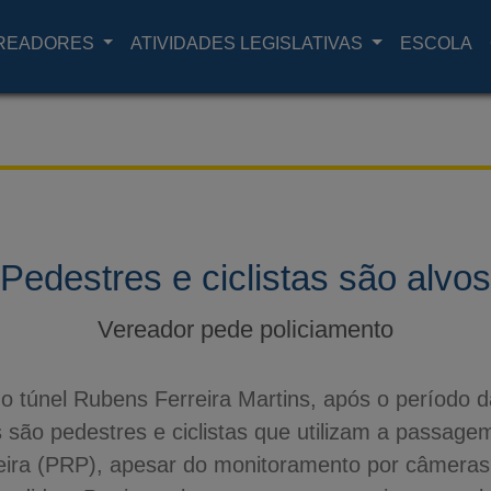
READORES
ATIVIDADES LEGISLATIVAS
ESCOLA
Pedestres e ciclistas são alvos
Vereador pede policiamento
o túnel Rubens Ferreira Martins, após o período 
são pedestres e ciclistas que utilizam a passage
eira (PRP), apesar do monitoramento por câmeras,