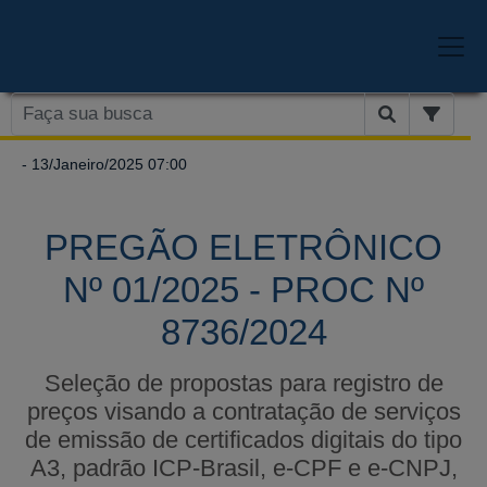
- 13/Janeiro/2025 07:00
PREGÃO ELETRÔNICO
Nº 01/2025 - PROC Nº
8736/2024
Seleção de propostas para registro de
preços visando a contratação de serviços
de emissão de certificados digitais do tipo
A3, padrão ICP-Brasil, e-CPF e e-CNPJ,