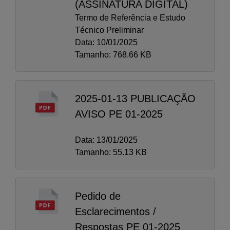
(ASSINATURA DIGITAL)
Termo de Referência e Estudo
Técnico Preliminar
Data: 10/01/2025
Tamanho: 768.66 KB
2025-01-13 PUBLICAÇÃO
AVISO PE 01-2025
Data: 13/01/2025
Tamanho: 55.13 KB
Pedido de
Esclarecimentos /
Respostas PE 01-2025