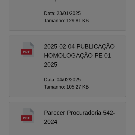
Data: 23/01/2025
Tamanho: 129.81 KB
2025-02-04 PUBLICAÇÃO
HOMOLOGAÇÃO PE 01-
2025
Data: 04/02/2025
Tamanho: 105.27 KB
Parecer Procuradoria 542-
2024