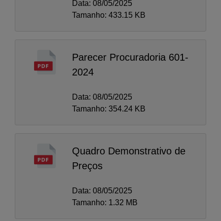
Data: 08/05/2025
Tamanho: 433.15 KB
Parecer Procuradoria 601-
2024
Data: 08/05/2025
Tamanho: 354.24 KB
Quadro Demonstrativo de
Preços
Data: 08/05/2025
Tamanho: 1.32 MB