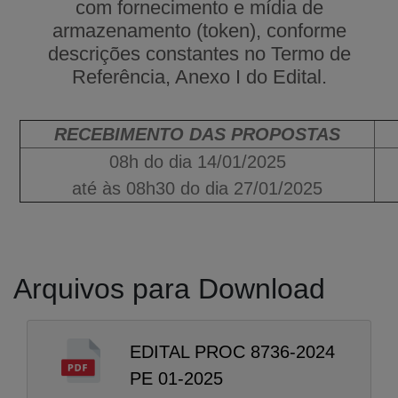
com fornecimento e mídia de
armazenamento (token), conforme
descrições constantes no Termo de
Referência, Anexo I do Edital.
RECEBIMENTO DAS PROPOSTAS
08h do dia 14/01/2025
até às 08h30 do dia 27/01/2025
Arquivos para Download
EDITAL PROC 8736-2024
PE 01-2025