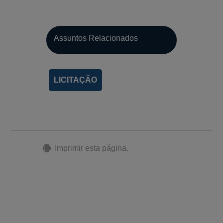
Assuntos Relacionados
LICITAÇÃO
Imprimir esta página.