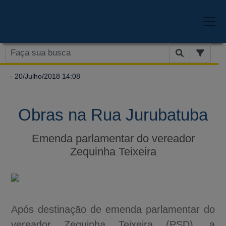
- 20/Julho/2018 14:08
Obras na Rua Jurubatuba
Emenda parlamentar do vereador
Zequinha Teixeira
Após destinação de emenda parlamentar do
vereador Zequinha Teixeira (PSD), a