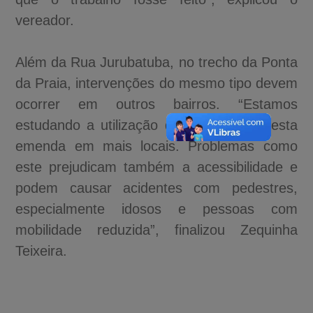
vereador.
Além da Rua Jurubatuba, no trecho da Ponta
da Praia, intervenções do mesmo tipo devem
ocorrer em outros bairros. “Estamos
estudando a utilização de outra parte desta
emenda em mais locais. Problemas como
este prejudicam também a acessibilidade e
podem causar acidentes com pedestres,
especialmente idosos e pessoas com
mobilidade reduzida”, finalizou Zequinha
Teixeira.