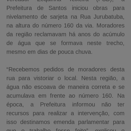
Prefeitura de Santos iniciou obras para
nivelamento de sarjeta na Rua Jurubatuba,
na altura do número 160 da via. Moradores
da região reclamavam há anos do acúmulo
de água que se formava neste trecho,
mesmo em dias de pouca chuva.
“Recebemos pedidos de moradores desta
rua para vistoriar o local. Nesta região, a
água não escoava de maneira correta e se
acumulava em frente ao número 160. Na
época, a Prefeitura informou não ter
recursos para realizar a intervenção, com
isso destinamos emenda parlamentar para
que o trabalho fosse feito”, explicou o