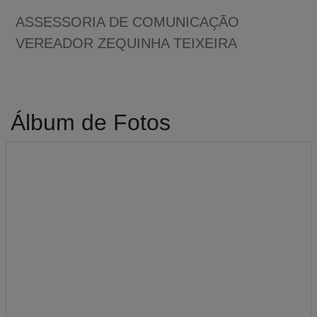
ASSESSORIA DE COMUNICAÇÃO
VEREADOR ZEQUINHA TEIXEIRA
Álbum de Fotos