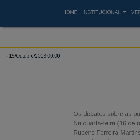
HOME
INSTITUCIONAL
VE
- 15/Outubro/2013 00:00
Os debates sobre as po
Na quarta-feira (16 de 
Rubens Ferreira Martin