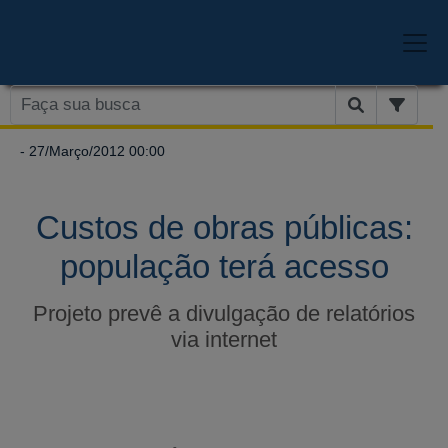
- 27/Março/2012 00:00
Custos de obras públicas:
população terá acesso
Projeto prevê a divulgação de relatórios
via internet