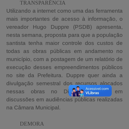
TRANSPARÊNCIA
Utilizando a internet como uma das ferramenta
mais importantes de acesso à informação, o
vereador Hugo Duppre (PSDB) apresenta,
nesta semana, proposta para que a
população
santista tenha maior controle dos custos de
todas as obras públicas em andamento no
município, com a postagem de um relatório de
execução desses empreendimentos públicos
no site da Prefeitura. Duppre quer ainda a
divulgação semestral dos recursos alocados
nessas obras
no Diário Oficial e em
discussões em audiências públicas realizadas
na Câmara Municipal.
DEMORA