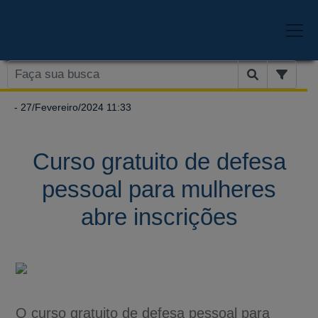
- 27/Fevereiro/2024 11:33
Curso gratuito de defesa
pessoal para mulheres
abre inscrições
O curso gratuito de defesa pessoal para