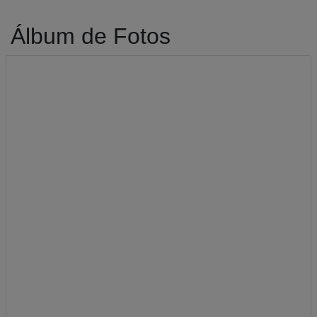
Álbum de Fotos