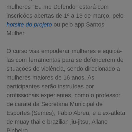
mulheres "Eu me Defendo" estará com
inscrições abertas de 1º a 13 de março, pelo
hotsite do projeto
ou pelo app Santos
Mulher.
O curso visa empoderar mulheres e equipá-
las com ferramentas para se defenderem de
situações de violência, sendo direcionado a
mulheres maiores de 16 anos. As
participantes serão instruídas por
profissionais experientes, como o professor
de caratê da Secretaria Municipal de
Esportes (Semes), Fábio Abreu, e a ex-atleta
de muay thai e brazilian jiu-jitsu, Allane
Pinheiro.