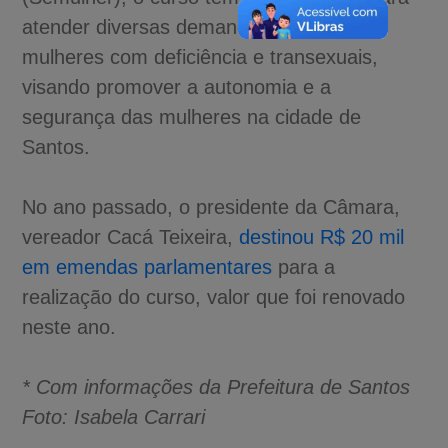
atender diversas demandas, incluindo
mulheres com deficiência e transexuais,
visando promover a autonomia e a
segurança das mulheres na cidade de
Santos.
No ano passado, o presidente da Câmara,
vereador Cacá Teixeira,
destinou R$ 20 mil
em emendas parlamentares
para a
realização do curso, valor que foi renovado
neste ano.
* Com informações da Prefeitura de Santos
Foto: Isabela Carrari