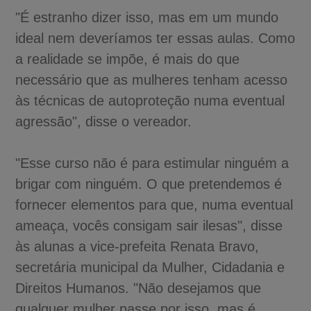
"É estranho dizer isso, mas em um mundo
ideal nem deveríamos ter essas aulas. Como
a realidade se impõe, é mais do que
necessário que as mulheres tenham acesso
às técnicas de autoproteção numa eventual
agressão", disse o vereador.
"Esse curso não é para estimular ninguém a
brigar com ninguém. O que pretendemos é
fornecer elementos para que, numa eventual
ameaça, vocês consigam sair ilesas", disse
às alunas a vice-prefeita Renata Bravo,
secretária municipal da Mulher, Cidadania e
Direitos Humanos. "Não desejamos que
qualquer mulher passe por isso, mas é