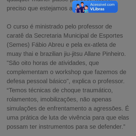
preciso que estejamos atentas".
O curso é ministrado pelo professor de
caratê da Secretaria Municipal de Esportes
(Semes) Fábio Abreu e pela ex-atleta de
muay thai e brazilian jiu-jitsu Allane Pinheiro.
"São oito horas de atividades, que
complementam o workshop que fazemos de
defesa pessoal básico", explica o professor.
“Temos técnicas de choque traumático,
rolamentos, imobilizações, não apenas
simulações de enfrentamento a agressões. É
uma prática de luta de vivência para que elas
possam ter instrumentos para se defender.”