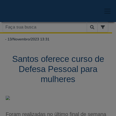
- 13/Novembro/2023 13:31
Santos oferece curso de
Defesa Pessoal para
mulheres
Foram realizadas no último final de semana