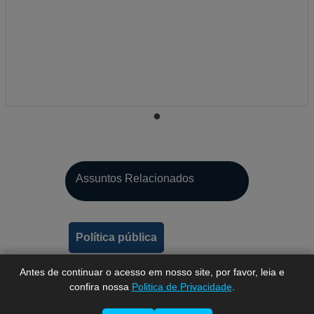
A-
Assuntos Relacionados
A
A+
Política pública
Antes de continuar o acesso em nosso site, por favor, leia e
confira nossa
Politica de Privacidade
.