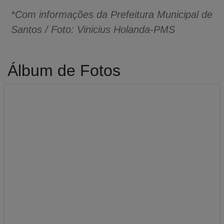
*Com informações da Prefeitura Municipal de
Santos / Foto: Vinicius Holanda-PMS
Álbum de Fotos