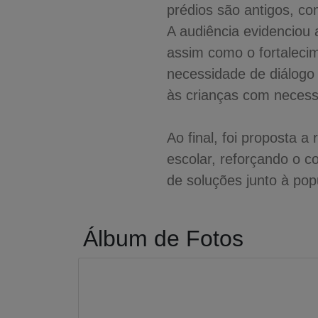
prédios são antigos, co
A audiência evidenciou a
assim como o fortalecim
necessidade de diálogo
às crianças com necess
Ao final, foi proposta
escolar, reforçando o 
de soluções junto à pop
Álbum de Fotos