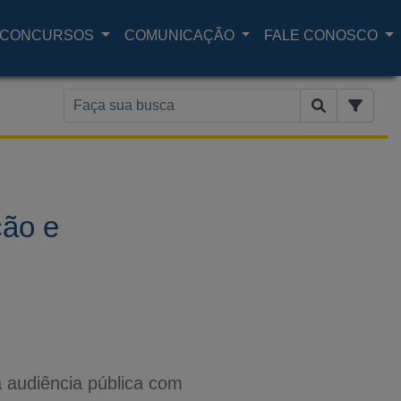
CONCURSOS
COMUNICAÇÃO
FALE CONOSCO
ção e
a audiência pública com