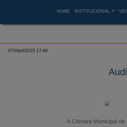
HOME
INSTITUCIONAL
VE
- 07/Abril/2025 17:46
Audi
A Câmara Municipal de S