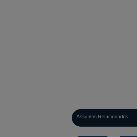
Assuntos Relacionados