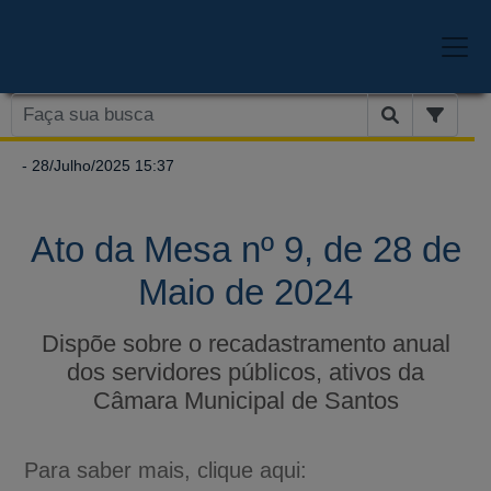
- 28/Julho/2025 15:37
Ato da Mesa nº 9, de 28 de
Maio de 2024
Dispõe sobre o recadastramento anual
dos servidores públicos, ativos da
Câmara Municipal de Santos
Para saber mais, clique aqui: