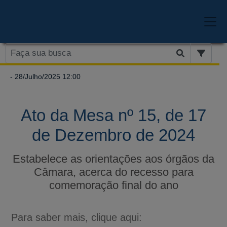
- 28/Julho/2025 12:00
Ato da Mesa nº 15, de 17
de Dezembro de 2024
Estabelece as orientações aos órgãos da
Câmara, acerca do recesso para
comemoração final do ano
Para saber mais, clique aqui: