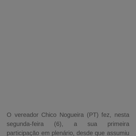
O vereador Chico Nogueira (PT) fez, nesta
segunda-feira (6), a sua primeira
participação em plenário, desde que assumiu