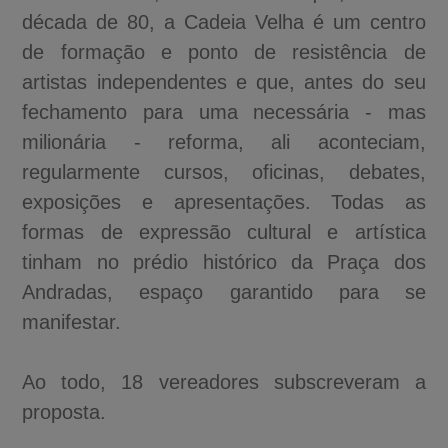
década de 80, a Cadeia Velha é um centro
de formação e ponto de resistência de
artistas independentes e que, antes do seu
fechamento para uma necessária - mas
milionária - reforma, ali aconteciam,
regularmente cursos, oficinas, debates,
exposições e apresentações. Todas as
formas de expressão cultural e artística
tinham no prédio histórico da Praça dos
Andradas, espaço garantido para se
manifestar.
Ao todo, 18 vereadores subscreveram a
proposta.