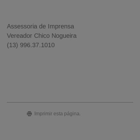
Assessoria de Imprensa
Vereador Chico Nogueira
(13) 996.37.1010
Imprimir esta página.