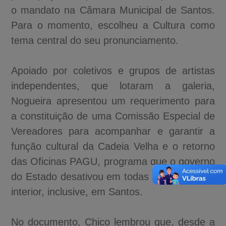
o mandato na Câmara Municipal de Santos.
Para o momento, escolheu a Cultura como
tema central do seu pronunciamento.
Apoiado por coletivos e grupos de artistas
independentes, que lotaram a galeria,
Nogueira apresentou um requerimento para
a constituição de uma Comissão Especial de
Vereadores para acompanhar e garantir a
função cultural da Cadeia Velha e o retorno
das Oficinas PAGU, programa que o governo
do Estado desativou em todas as cidades do
interior, inclusive, em Santos.
No documento, Chico lembrou que, desde a