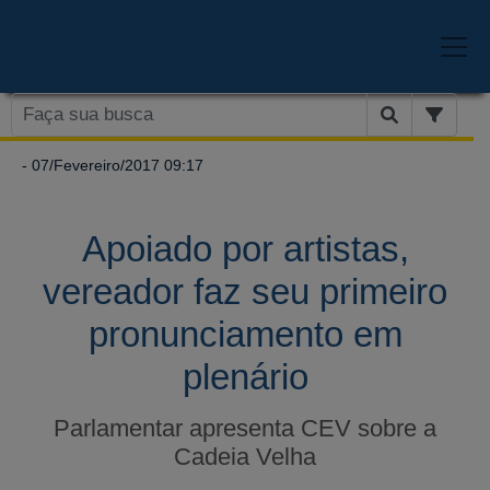
- 07/Fevereiro/2017 09:17
Apoiado por artistas,
vereador faz seu primeiro
pronunciamento em
plenário
Parlamentar apresenta CEV sobre a
Cadeia Velha