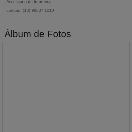
Assessoria de Imprensa
contato: (13) 99637.1010
Álbum de Fotos