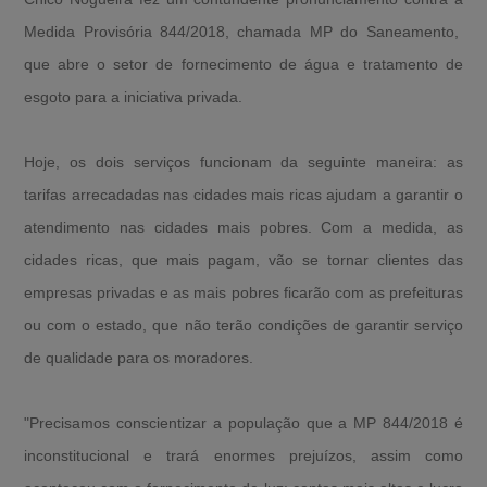
Medida Provisória 844/2018, chamada MP do Saneamento,
que abre o setor de fornecimento de água e tratamento de
esgoto para a iniciativa privada.
Hoje, os dois serviços funcionam da seguinte maneira: as
tarifas arrecadadas nas cidades mais ricas ajudam a garantir o
atendimento nas cidades mais pobres. Com a medida, as
cidades ricas, que mais pagam, vão se tornar clientes das
empresas privadas e as mais pobres ficarão com as prefeituras
ou com o estado, que não terão condições de garantir serviço
de qualidade para os moradores.
"Precisamos conscientizar a população que a MP 844/2018 é
inconstitucional e trará enormes prejuízos, assim como