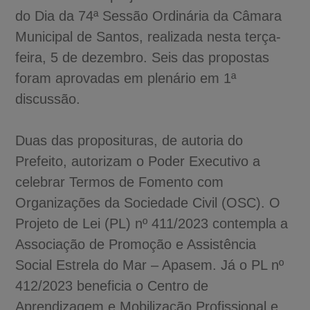
do Dia da 74ª Sessão Ordinária da Câmara
Municipal de Santos, realizada nesta terça-
feira, 5 de dezembro. Seis das propostas
foram aprovadas em plenário em 1ª
discussão.
Duas das proposituras, de autoria do
Prefeito, autorizam o Poder Executivo a
celebrar Termos de Fomento com
Organizações da Sociedade Civil (OSC). O
Projeto de Lei (PL) nº 411/2023 contempla a
Associação de Promoção e Assistência
Social Estrela do Mar – Apasem. Já o PL nº
412/2023 beneficia o Centro de
Aprendizagem e Mobilização Profissional e