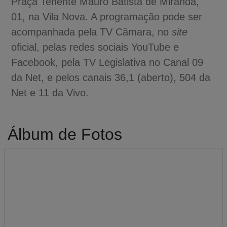
Praça Tenente Mauro Batista de Miranda,
01, na Vila Nova. A programação pode ser
acompanhada pela TV Câmara, no
site
oficial, pelas redes sociais YouTube e
Facebook, pela TV Legislativa no Canal 09
da Net, e pelos canais 36,1 (aberto), 504 da
Net e 11 da Vivo.
Álbum de Fotos