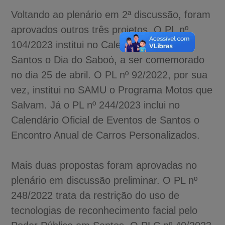
Voltando ao plenário em 2ª discussão, foram
aprovados outros três projetos. O PL nº
104/2023 institui no Calendário Oficial de
Santos o Dia do Saboó, a ser comemorado
no dia 25 de abril. O PL nº 92/2022, por sua
vez, institui no SAMU o Programa Motos que
Salvam. Já o PL nº 244/2023 inclui no
Calendário Oficial de Eventos de Santos o
Encontro Anual de Carros Personalizados.
Mais duas propostas foram aprovadas no
plenário em discussão preliminar. O PL nº
248/2022 trata da restrição do uso de
tecnologias de reconhecimento facial pelo