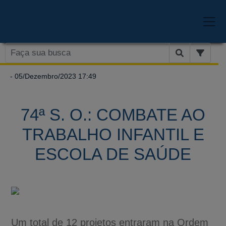
- 05/Dezembro/2023 17:49
74ª S. O.: COMBATE AO
TRABALHO INFANTIL E
ESCOLA DE SAÚDE
Um total de 12 projetos entraram na Ordem