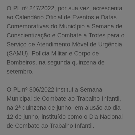
O PL nº 247/2022, por sua vez, acrescenta
ao Calendário Oficial de Eventos e Datas
Comemorativas do Município a Semana de
Conscientização e Combate a Trotes para o
Serviço de Atendimento Móvel de Urgência
(SAMU), Polícia Militar e Corpo de
Bombeiros, na segunda quinzena de
setembro.
O PL nº 306/2022 institui a Semana
Municipal de Combate ao Trabalho Infantil,
na 2ª quinzena de junho, em alusão ao dia
12 de junho, instituído como o Dia Nacional
de Combate ao Trabalho Infantil.