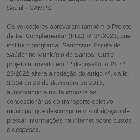
Social - CAMPS.
Os vereadores aprovaram também o Projeto
de Lei Complementar (PLC) nº 34/2023, que
institui o programa "Santossus Escola de
Saúde" no Município de Santos. Outro
projeto aprovado em 1ª discussão, o PL nº
23/2022 altera a redação do artigo 4º, da lei
3.334 de 28 de dezembro de 2016,
aumentando a multa imposta às
concessionárias do transporte coletivo
municipal que descumprirem a obrigação de
prestar informações na internet sobre custos
e despesas.