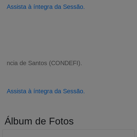
Assista à íntegra da Sessão.
ncia de Santos (CONDEFI).
Assista à íntegra da Sessão.
Álbum de Fotos