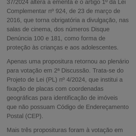
37/2024 altera a ementa e o artigo 1º da Lei
Complementar nº 924, de 23 de março de
2016, que torna obrigatória a divulgação, nas
salas de cinema, dos números Disque
Denúncia 100 e 181, como forma de
proteção às crianças e aos adolescentes.
Apenas uma propositura retornou ao plenário
para votação em 2ª Discussão. Trata-se do
Projeto de Lei (PL) nº 4/2024, que institui a
fixação de placas com coordenadas
geográficas para identificação de imóveis
que não possuam Código de Endereçamento
Postal (CEP).
Mais três proposituras foram à votação em