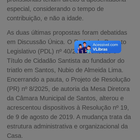
especial, considerando o tempo de
contribuição, e não a idade.
As duas últimas propostas foram debatidas
em Discussão Única. O Projeto de Decreto
Legislativo (PDL) nº 40/2025 concede o
Título de Cidadão Santista ao fundador do
triatlo em Santos, Nubio de Almeida Lima.
Encerrando a pauta, o Projeto de Resolução
(PR) nº 8/2025, de autoria da Mesa Diretora
da Câmara Municipal de Santos, alterou e
acrescentou dispositivos à Resolução nº 19,
de 9 de agosto de 2019. A mudança trata da
estrutura administrativa e organizacional da
Casa.