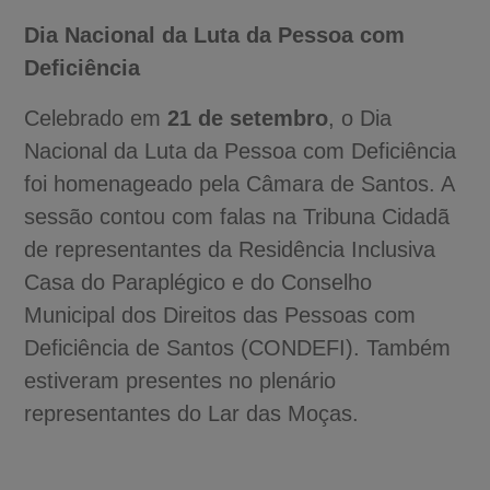
Dia Nacional da Luta da Pessoa com
Deficiência
Celebrado em
21 de setembro
, o Dia
Nacional da Luta da Pessoa com Deficiência
foi homenageado pela Câmara de Santos. A
sessão contou com falas na Tribuna Cidadã
de representantes da Residência Inclusiva
Casa do Paraplégico e do Conselho
Municipal dos Direitos das Pessoas com
Deficiência de Santos (CONDEFI). Também
estiveram presentes no plenário
representantes do Lar das Moças.