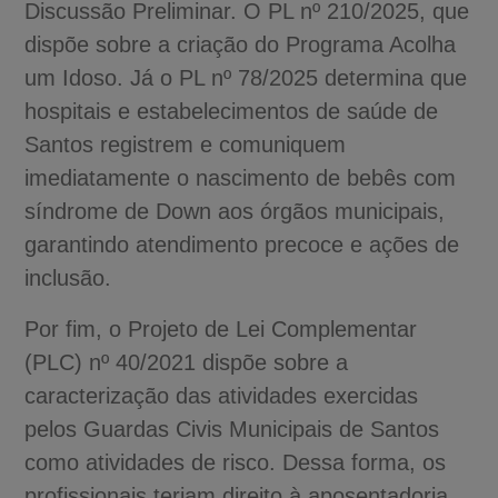
Discussão Preliminar. O PL nº 210/2025, que
dispõe sobre a criação do Programa Acolha
um Idoso. Já o PL nº 78/2025 determina que
hospitais e estabelecimentos de saúde de
Santos registrem e comuniquem
imediatamente o nascimento de bebês com
síndrome de Down aos órgãos municipais,
garantindo atendimento precoce e ações de
inclusão.
Por fim, o Projeto de Lei Complementar
(PLC) nº 40/2021 dispõe sobre a
caracterização das atividades exercidas
pelos Guardas Civis Municipais de Santos
como atividades de risco. Dessa forma, os
profissionais teriam direito à aposentadoria