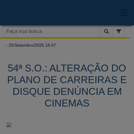
- 25/Setembro/2025 18:47
54ª S.O.: ALTERAÇÃO DO
PLANO DE CARREIRAS E
DISQUE DENÚNCIA EM
CINEMAS