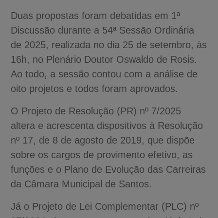
Duas propostas foram debatidas em 1ª
Discussão durante a 54ª Sessão Ordinária
de 2025, realizada no dia 25 de setembro, às
16h, no Plenário Doutor Oswaldo de Rosis.
Ao todo, a sessão contou com a análise de
oito projetos e todos foram aprovados.
O Projeto de Resolução (PR) nº 7/2025
altera e acrescenta dispositivos à Resolução
nº 17, de 8 de agosto de 2019, que dispõe
sobre os cargos de provimento efetivo, as
funções e o Plano de Evolução das Carreiras
da Câmara Municipal de Santos.
Já o Projeto de Lei Complementar (PLC) nº