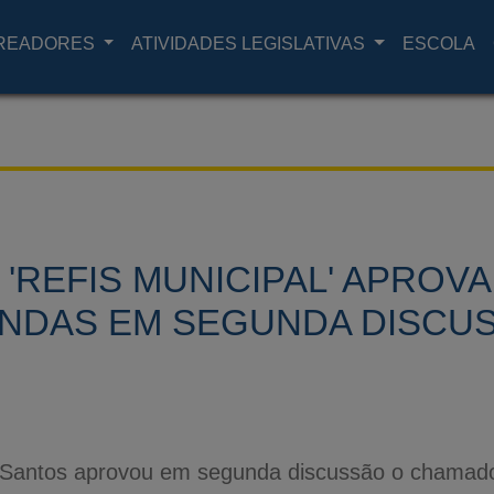
READORES
ATIVIDADES LEGISLATIVAS
ESCOLA
.: 'REFIS MUNICIPAL' APRO
NDAS EM SEGUNDA DISCU
Santos aprovou em segunda discussão o chamado 