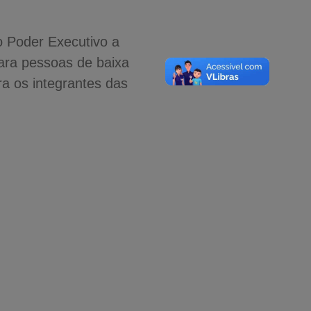
o Poder Executivo a
 para pessoas de baixa
ra os integrantes das