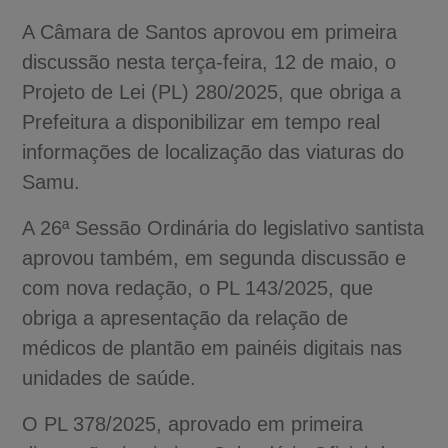
A Câmara de Santos aprovou em primeira
discussão nesta terça-feira, 12 de maio, o
Projeto de Lei (PL) 280/2025, que obriga a
Prefeitura a disponibilizar em tempo real
informações de localização das viaturas do
Samu.
A 26ª Sessão Ordinária do legislativo santista
aprovou também, em segunda discussão e
com nova redação, o PL 143/2025, que
obriga a apresentação da relação de
médicos de plantão em painéis digitais nas
unidades de saúde.
O PL 378/2025, aprovado em primeira