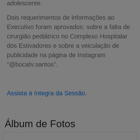
adolescente.
Dois requerimentos de informações ao
Executivo foram aprovados: sobre a falta de
cirurgião pediátrico no Complexo Hospitalar
dos Estivadores e sobre a veiculação de
publicidade na página de Instagram
"@bocatv.santos".
Assista à íntegra da Sessão.
Álbum de Fotos