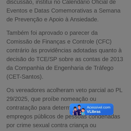
discussão, institui no Calendário Oficial de
Eventos e Datas Comemorativas a Semana
de Prevenção e Apoio à Ansiedade.
Também foi aprovado o parecer da
Comissão de Finanças e Controle (CFC)
contrário às providências adotadas quanto à
decisão do TCE/SP sobre as contas de 2013
da Companhia de Engenharia de Tráfego
(CET-Santos).
Os vereadores acolheram veto parcial ao PL
29/2025, que proíbe nomeação ou
contratação para determinados cargos e
empregos públicos de pessoas condenadas
por crime sexual contra criança ou