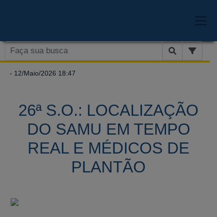
- 12/Maio/2026 18:47
26ª S.O.: LOCALIZAÇÃO
DO SAMU EM TEMPO
REAL E MÉDICOS DE
PLANTÃO