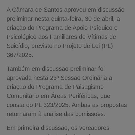
A Câmara de Santos aprovou em discussão
preliminar nesta quinta-feira, 30 de abril, a
criação do Programa de Apoio Psíquico e
Psicológico aos Familiares de Vítimas de
Suicídio, previsto no Projeto de Lei (PL)
367/2025.
Também em discussão preliminar foi
aprovada nesta 23ª Sessão Ordinária a
criação do Programa de Paisagismo
Comunitário em Áreas Periféricas, que
consta do PL 323/2025. Ambas as propostas
retornaram à análise das comissões.
Em primeira discussão, os vereadores