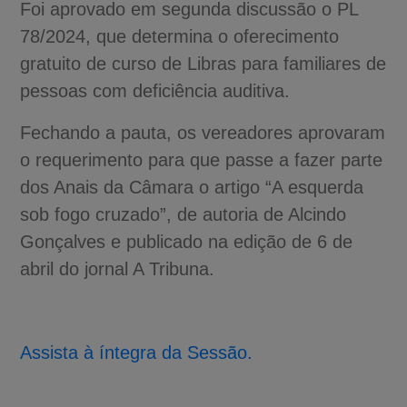
Foi aprovado em segunda discussão o PL
78/2024, que determina o oferecimento
gratuito de curso de Libras para familiares de
pessoas com deficiência auditiva.
Fechando a pauta, os vereadores aprovaram
o requerimento para que passe a fazer parte
dos Anais da Câmara o artigo “A esquerda
sob fogo cruzado”, de autoria de Alcindo
Gonçalves e publicado na edição de 6 de
abril do jornal A Tribuna.
Assista à íntegra da Sessão.