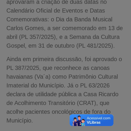
aprovaram a criação de duas datas no
Calendário Oficial de Eventos e Datas
Comemorativas: o Dia da Banda Musical
Carlos Gomes, a ser comemorado em 13 de
abril (PL 357/2025), e a Semana da Cultura
Gospel, em 31 de outubro (PL 481/2025).
Ainda em primeira discussão, foi aprovado o
PL 387/2025, que reconhece as canoas
havaianas (Va´a) como Patrimônio Cultural
Imaterial do Município. Já o PL 63/2026
declara de utilidade pública a Casa Ricardo
de Acolhimento Transitório (CRAT), que
acolhe pacientes oncológicos de fora do
Município.