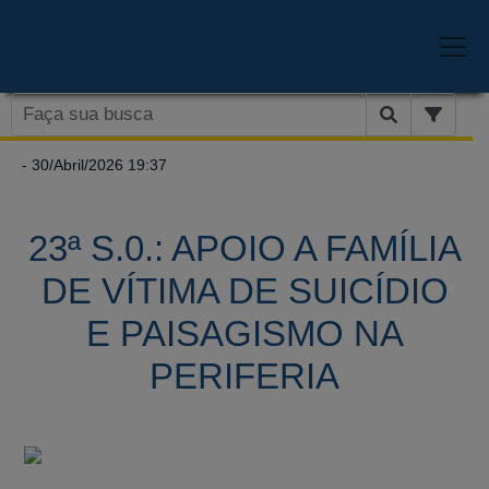
- 30/Abril/2026 19:37
23ª S.0.: APOIO A FAMÍLIA
DE VÍTIMA DE SUICÍDIO
E PAISAGISMO NA
PERIFERIA