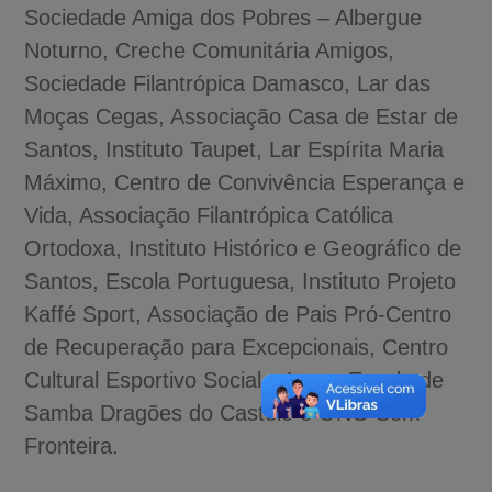
Sociedade Amiga dos Pobres – Albergue
Noturno, Creche Comunitária Amigos,
Sociedade Filantrópica Damasco, Lar das
Moças Cegas, Associação Casa de Estar de
Santos, Instituto Taupet, Lar Espírita Maria
Máximo, Centro de Convivência Esperança e
Vida, Associação Filantrópica Católica
Ortodoxa, Instituto Histórico e Geográfico de
Santos, Escola Portuguesa, Instituto Projeto
Kaffé Sport, Associação de Pais Pró-Centro
de Recuperação para Excepcionais, Centro
Cultural Esportivo Social e Lazer Escola de
Samba Dragões do Castelo e ONG Sem
Fronteira.