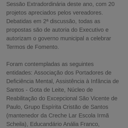
Sessão Extradordinária deste ano, com 20
projetos apreciados pelos vereadores.
Debatidas em 2ª discussão, todas as
propostas são de autoria do Executivo e
autorizam o governo municipal a celebrar
Termos de Fomento.
Foram contempladas as seguintes
entidades: Associação dos Portadores de
Deficiência Mental, Assistência à Infância de
Santos - Gota de Leite, Núcleo de
Reabilitação do Excepcional São Vicente de
Paulo, Grupo Espírita Cristão de Santos
(mantenedor da Creche Lar Escola Irmã
Scheila), Educandário Anália Franco,