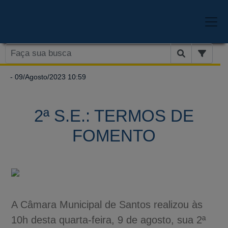
- 09/Agosto/2023 10:59
2ª S.E.: TERMOS DE
FOMENTO
A Câmara Municipal de Santos realizou às
10h desta quarta-feira, 9 de agosto, sua 2ª