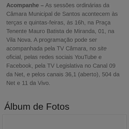
Acompanhe –
As sessões ordinárias da
Câmara Municipal de Santos acontecem às
terças e quintas-feiras, às 16h, na Praça
Tenente Mauro Batista de Miranda, 01, na
Vila Nova. A programação pode ser
acompanhada pela TV Câmara, no
site
oficial, pelas redes sociais YouTube e
Facebook, pela TV Legislativa no Canal 09
da Net, e pelos canais 36,1 (aberto), 504 da
Net e 11 da Vivo.
Álbum de Fotos