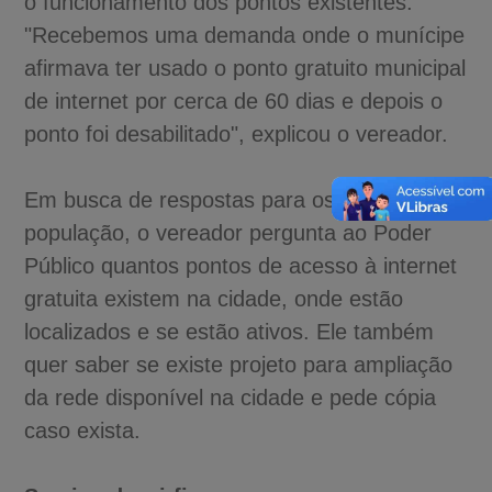
o funcionamento dos pontos existentes.
"Recebemos uma demanda onde o munícipe
afirmava ter usado o ponto gratuito municipal
de internet por cerca de 60 dias e depois o
ponto foi desabilitado", explicou o vereador.
Em busca de respostas para os anseios da
população, o vereador pergunta ao Poder
Público quantos pontos de acesso à internet
gratuita existem na cidade, onde estão
localizados e se estão ativos. Ele também
quer saber se existe projeto para ampliação
da rede disponível na cidade e pede cópia
caso exista.