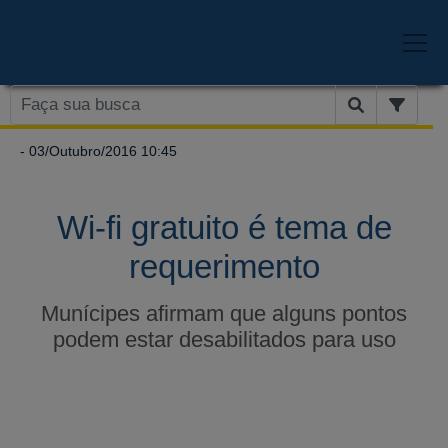
- 03/Outubro/2016 10:45
Wi-fi gratuito é tema de
requerimento
Munícipes afirmam que alguns pontos
podem estar desabilitados para uso