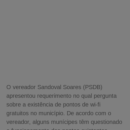
O vereador Sandoval Soares (PSDB)
apresentou requerimento no qual pergunta
sobre a existência de pontos de wi-fi
gratuitos no município. De acordo com o
vereador, alguns munícipes têm questionado