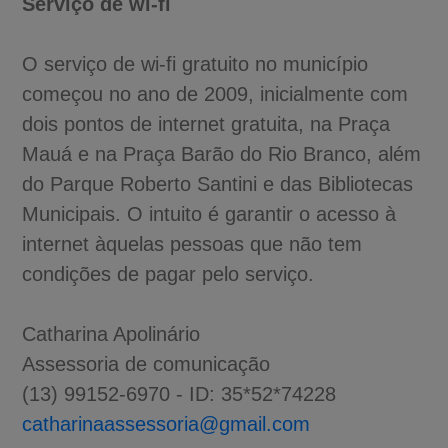
Serviço de wi-fi
O serviço de wi-fi gratuito no município
começou no ano de 2009, inicialmente com
dois pontos de internet gratuita, na Praça
Mauá e na Praça Barão do Rio Branco, além
do Parque Roberto Santini e das Bibliotecas
Municipais. O intuito é garantir o acesso à
internet àquelas pessoas que não tem
condições de pagar pelo serviço.
Catharina Apolinário
Assessoria de comunicação
(13) 99152-6970 - ID: 35*52*74228
catharinaassessoria@gmail.com