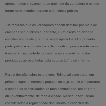
apresentados previamente ao gabinete da vereadora e os que
foram apresentados durante a audiência pública.
"Os recursos que os vereadores podem destinar por meio de
emendas são públicos e, portanto, é um direito do cidadão
escolher aonde ele quer que sejam aplicados. O orçamento
participativo é o modelo mais democrático, pois garante maior
transparência, controle da destinação e atendimento das
prioridades apresentadas pela população", avalia Telma.
Para a decisão sobre os projetos, Telma vai considerar, em
primeiro lugar, o interesse popular, ou seja, se ele é importante
e atende as necessidades de uma comunidade, um bairro e,
até, eventualmente, de toda a cidade. Na sequência, serão
considerados a regularidade documental e cadastral da