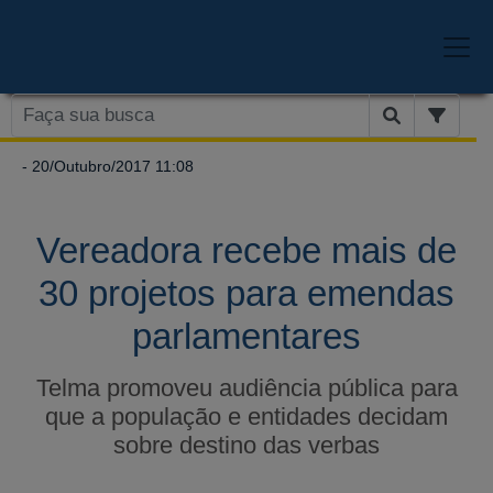
- 20/Outubro/2017 11:08
Vereadora recebe mais de
30 projetos para emendas
parlamentares
Telma promoveu audiência pública para
que a população e entidades decidam
sobre destino das verbas