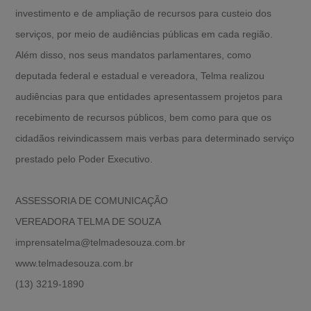
investimento e de ampliação de recursos para custeio dos
serviços, por meio de audiências públicas em cada região.
Além disso, nos seus mandatos parlamentares, como
deputada federal e estadual e vereadora, Telma realizou
audiências para que entidades apresentassem projetos para
recebimento de recursos públicos, bem como para que os
cidadãos reivindicassem mais verbas para determinado serviço
prestado pelo Poder Executivo.
ASSESSORIA DE COMUNICAÇÃO
VEREADORA TELMA DE SOUZA
imprensatelma@telmadesouza.com.br
www.telmadesouza.com.br
(13) 3219-1890