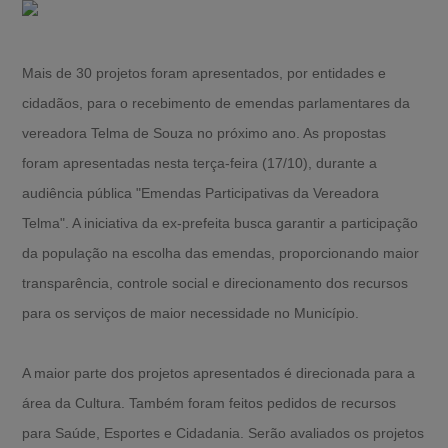
Mais de 30 projetos foram apresentados, por entidades e
cidadãos, para o recebimento de emendas parlamentares da
vereadora Telma de Souza no próximo ano. As propostas
foram apresentadas nesta terça-feira (17/10), durante a
audiência pública "Emendas Participativas da Vereadora
Telma". A iniciativa da ex-prefeita busca garantir a participação
da população na escolha das emendas, proporcionando maior
transparência, controle social e direcionamento dos recursos
para os serviços de maior necessidade no Município.
A maior parte dos projetos apresentados é direcionada para a
área da Cultura. Também foram feitos pedidos de recursos
para Saúde, Esportes e Cidadania. Serão avaliados os projetos