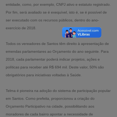
entidade, como, por exemplo, CNPJ ativo e estatuto registrado.
Por fim, será avaliado se é exequível, isto é, se é possível de
ser executado com os recursos públicos, dentro do ano-
exercício de 2018.
Todos os vereadores de Santos têm direito à apresentação de
emendas parlamentares ao Orçamento do ano seguinte. Para
2018, cada parlamentar poderá indicar projetos, ações e
políticas para receber até R$ 694 mil. Deste valor, 50% são
obrigatórios para iniciativas voltadas à Saúde.
Telma é pioneira na adoção do sistema de participação popular
em Santos. Como prefeita, proporcionou a criação do
Orçamento Participativo na cidade, possibilitando aos
moradores de cada bairro apontar a necessidade de