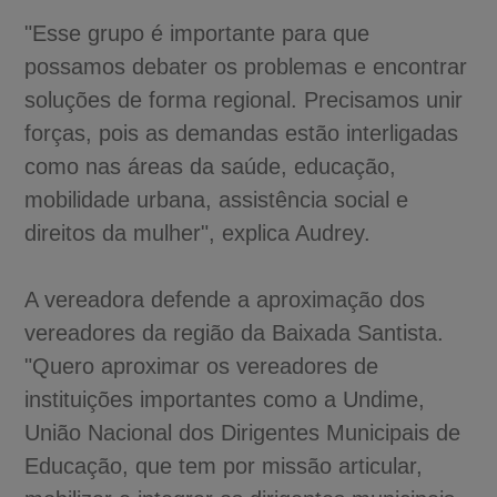
"Esse grupo é importante para que
possamos debater os problemas e encontrar
soluções de forma regional. Precisamos unir
forças, pois as demandas estão interligadas
como nas áreas da saúde, educação,
mobilidade urbana, assistência social e
direitos da mulher", explica Audrey.
A vereadora defende a aproximação dos
vereadores da região da Baixada Santista.
"Quero aproximar os vereadores de
instituições importantes como a Undime,
União Nacional dos Dirigentes Municipais de
Educação, que tem por missão articular,