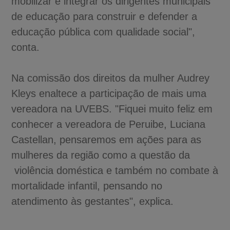
mobilizar e integrar os dirigentes municipais
de educação para construir e defender a
educação pública com qualidade social",
conta.
Na comissão dos direitos da mulher Audrey
Kleys enaltece a participação de mais uma
vereadora na UVEBS. "Fiquei muito feliz em
conhecer a vereadora de Peruibe, Luciana
Castellan, pensaremos em ações para as
mulheres da região como a questão da
violência doméstica e também no combate à
mortalidade infantil, pensando no
atendimento às gestantes", explica.