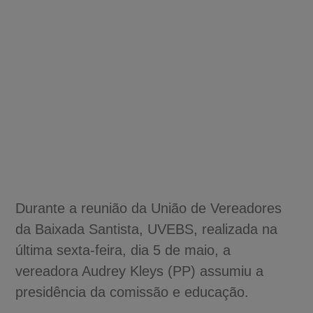
Durante a reunião da União de Vereadores
da Baixada Santista, UVEBS, realizada na
última sexta-feira, dia 5 de maio, a
vereadora Audrey Kleys (PP) assumiu a
presidência da comissão e educação.