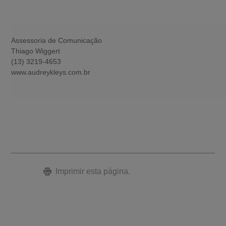
Assessoria de Comunicação
Thiago Wiggert
(13) 3219-4653
www.audreykleys.com.br
Imprimir esta página.