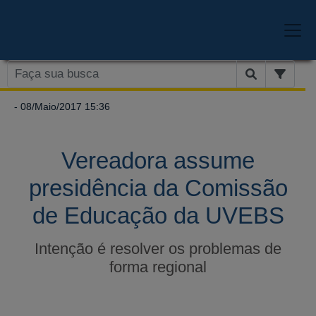
- 08/Maio/2017 15:36
Vereadora assume
presidência da Comissão
de Educação da UVEBS
Intenção é resolver os problemas de
forma regional