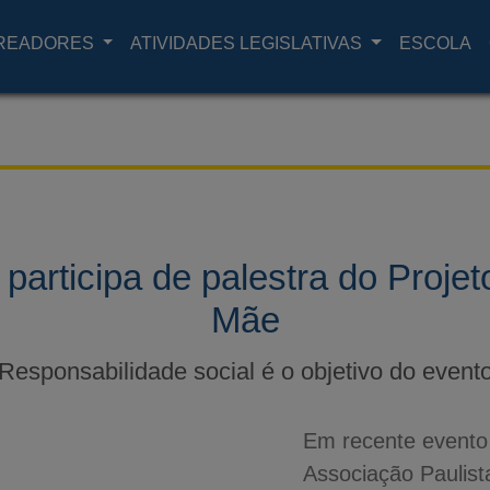
READORES
ATIVIDADES LEGISLATIVAS
ESCOLA
participa de palestra do Proje
Mãe
Responsabilidade social é o objetivo do event
Em recente evento 
Associação Paulist