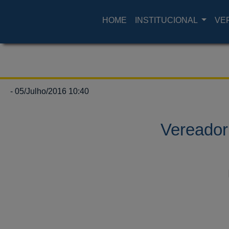
HOME
INSTITUCIONAL
VE
- 05/Julho/2016 10:40
Vereador 