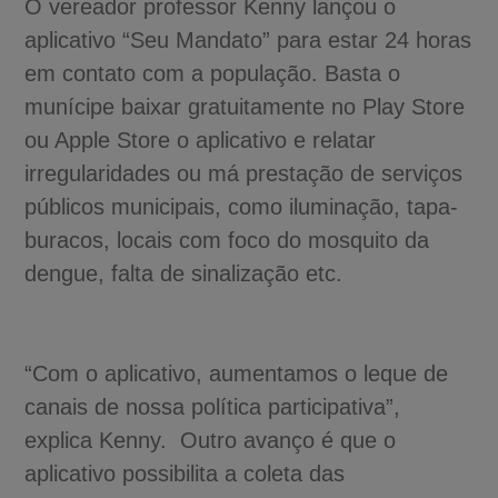
O vereador professor Kenny lançou o
aplicativo “Seu Mandato” para estar 24 horas
em contato com a população. Basta o
munícipe baixar gratuitamente no Play Store
ou Apple Store o aplicativo e relatar
irregularidades ou má prestação de serviços
públicos municipais, como iluminação, tapa-
buracos, locais com foco do mosquito da
dengue, falta de sinalização etc.
“Com o aplicativo, aumentamos o leque de
canais de nossa política participativa”,
explica Kenny. Outro avanço é que o
aplicativo possibilita a coleta das