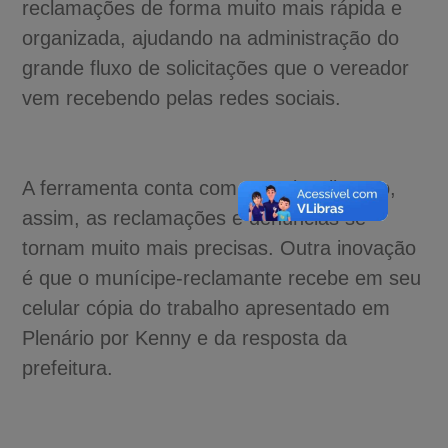
reclamações de forma muito mais rápida e
organizada, ajudando na administração do
grande fluxo de solicitações que o vereador
vem recebendo pelas redes sociais.
A ferramenta conta com a geolocalização,
assim, as reclamações e denúncias se
tornam muito mais precisas. Outra inovação
é que o munícipe-reclamante recebe em seu
celular cópia do trabalho apresentado em
Plenário por Kenny e da resposta da
prefeitura.