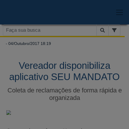
- 04/Outubro/2017 18:19
Vereador disponibiliza
aplicativo SEU MANDATO
Coleta de reclamações de forma rápida e
organizada