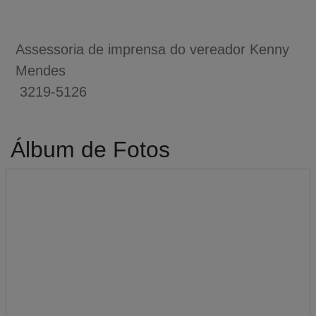
Assessoria de imprensa do vereador Kenny
Mendes
3219-5126
Álbum de Fotos