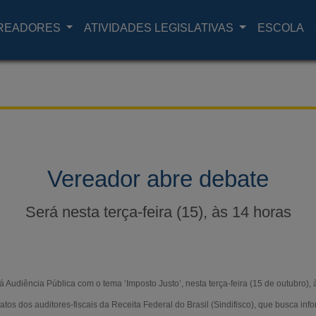
READORES
ATIVIDADES LEGISLATIVAS
ESCOLA
Vereador abre debate
Será nesta terça-feira (15), às 14 horas
 Audiência Pública com o tema ‘Imposto Justo’, nesta terça-feira (15 de outubro), 
atos dos auditores-fiscais da Receita Federal do Brasil (Sindifisco), que busca inf