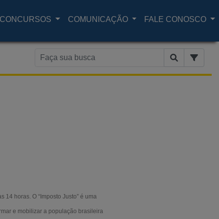
CONCURSOS
COMUNICAÇÃO
FALE CONOSCO
às 14 horas. O “Imposto Justo” é uma
ormar e mobilizar a população brasileira