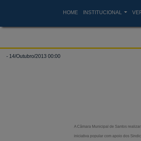
HOME
INSTITUCIONAL
VE
- 14/Outubro/2013 00:00
A Câmara Municipal de Santos realizará
iniciativa popular com apoio dos Sindic