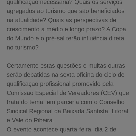
qualificação necessária? Quais os serviços
agregados ao turismo que são beneficiados
na atualidade? Quais as perspectivas de
crescimento a médio e longo prazo? A Copa
do Mundo e o pré-sal terão influência direta
no turismo?
Certamente estas questões e muitas outras
serão debatidas na sexta oficina do ciclo de
qualificação profissional promovido pela
Comissão Especial de Vereadores (CEV) que
trata do tema, em parceria com o Conselho
Sindical Regional da Baixada Santista, Litoral
e Vale do Ribeira.
O evento acontece quarta-feira, dia 2 de