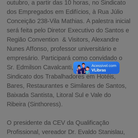
outubro, a partir das 10 horas, no Sindicato
dos Empregados em Edifícios, à Rua Júlio
Conceição 238-Vila Mathias. A palestra inicial
será feita pelo Diretor Executivo do Santos e
Região Convention & Visitors, Alexandre
Nunes Affonso, professor universitário e
empresário. Participará como convidado o
Sr. Edmilson Cavalcanti, presidente do
Sindicato dos Trabalhadores em Hotéis,
Bares, Restaurantes e Similares de Santos,
Baixada Santista, Litoral Sul e Vale do
Ribeira (Sinthoress).
O presidente da CEV da Qualificação
Profissional, vereador Dr. Evaldo Stanislau,