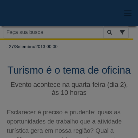
- 27/Setembro/2013 00:00
Turismo é o tema de oficina
Evento acontece na quarta-feira (dia 2),
às 10 horas
Esclarecer é preciso e prudente: quais as
oportunidades de trabalho que a atividade
turística gera em nossa região? Qual a