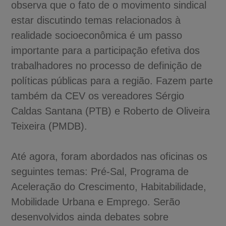
observa que o fato de o movimento sindical
estar discutindo temas relacionados à
realidade socioeconômica é um passo
importante para a participação efetiva dos
trabalhadores no processo de definição de
políticas públicas para a região. Fazem parte
também da CEV os vereadores Sérgio
Caldas Santana (PTB) e Roberto de Oliveira
Teixeira (PMDB).
Até agora, foram abordados nas oficinas os
seguintes temas: Pré-Sal, Programa de
Aceleração do Crescimento, Habitabilidade,
Mobilidade Urbana e Emprego. Serão
desenvolvidos ainda debates sobre