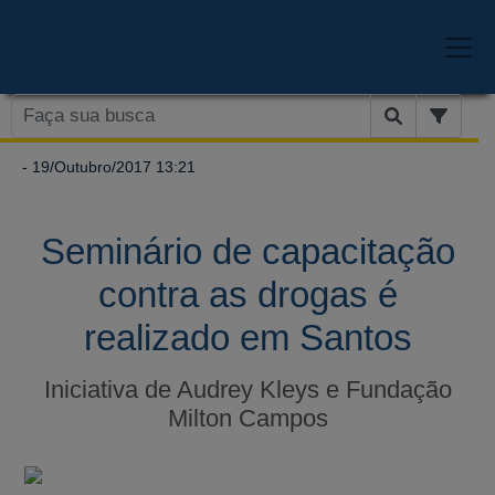
- 19/Outubro/2017 13:21
Seminário de capacitação
contra as drogas é
realizado em Santos
Iniciativa de Audrey Kleys e Fundação
Milton Campos