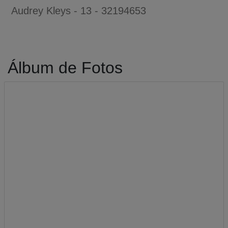
Audrey Kleys - 13 - 32194653
Álbum de Fotos