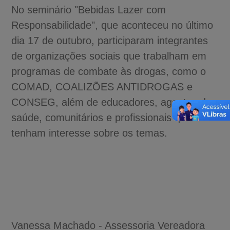
No seminário "Bebidas Lazer com
Responsabilidade", que aconteceu no último
dia 17 de outubro, participaram integrantes
de organizações sociais que trabalham em
programas de combate às drogas, como o
COMAD, COALIZÕES ANTIDROGAS e
CONSEG, além de educadores, agentes de
saúde, comunitários e profissionais que
tenham interesse sobre os temas.
Vanessa Machado - Assessoria Vereadora