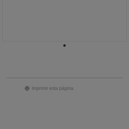
Imprimir esta página.