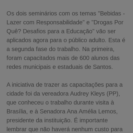
Os dois seminários com os temas "Bebidas -
Lazer com Responsabilidade" e "Drogas Por
Quê? Desafios para a Educação" vão ser
aplicados agora para o público adulto. Esta é
a segunda fase do trabalho. Na primeira,
foram capacitados mais de 600 alunos das
redes municipais e estaduais de Santos.
A iniciativa de trazer as capacitações para a
cidade foi da vereadora Audrey Kleys (PP),
que conheceu o trabalho durante visita à
Brasília, e à Senadora Ana Amélia Lemos,
presidente da instituição. É importante
lembrar que não haverá nenhum custo para