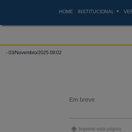
HOME
INSTITUCIONAL
VE
- 03/Novembro/2025 09:02
Em breve
Imprimir esta página.