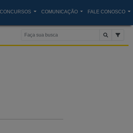
CONCURSOS
COMUNICAÇÃO
FALE CONOSCO