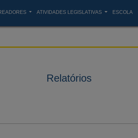
READORES
ATIVIDADES LEGISLATIVAS
ESCOLA
Relatórios