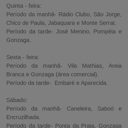
Quinta - feira:
Período da manhã- Rádio Clubo, São Jorge,
Chico de Paula, Jabaquara e Monte Serrat.
Período da tarde- José Menino, Pompéia e
Gonzaga.
Sexta - feira:
Período da manhã- Vila Mathias, Areia
Branca e Gonzaga (área comercial).
Período da tarde- Embaré e Aparecida.
Sábado:
Período da manhã- Caneleira, Saboó e
Encruzilhada.
Período da tarde- Ponta da Praia, Gonzaga