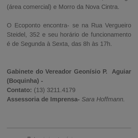
(área comercial) e Morro da Nova Cintra.
O Ecoponto encontra- se na Rua Vergueiro
Steidel, 352 e seu horário de funcionamento
é de Segunda à Sexta, das 8h às 17h.
Gabinete do Vereador Geonísio P. Aguiar
(Boquinha) -
Contato:
(13) 3211.4179
Assessoria de Imprensa-
Sara Hoffmann.