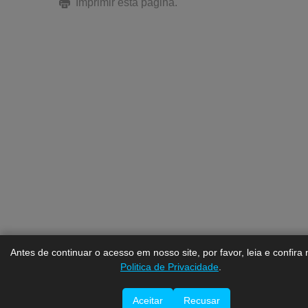
Imprimir esta página.
Antes de continuar o acesso em nosso site, por favor, leia e confira
Politica de Privacidade
.
Aceitar
Recusar