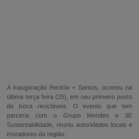
A inauguração Recicla + Santos, ocorreu na
última terça feira (25), em seu primeiro posto
de troca recicláveis. O evento que tem
parceria com o Grupo Mendes e 3E
Sustentabilidade, reuniu autoridades locais e
moradores da região.