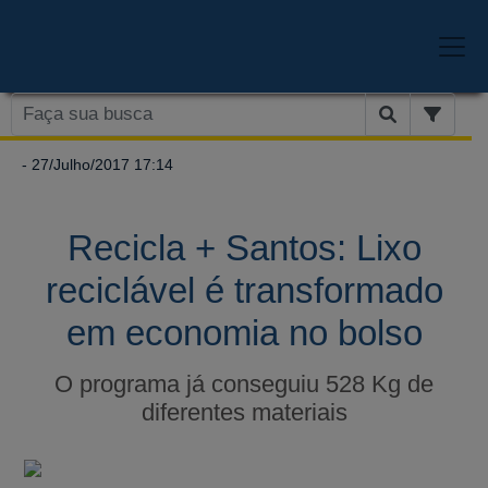
- 27/Julho/2017 17:14
Recicla + Santos: Lixo
reciclável é transformado
em economia no bolso
O programa já conseguiu 528 Kg de
diferentes materiais