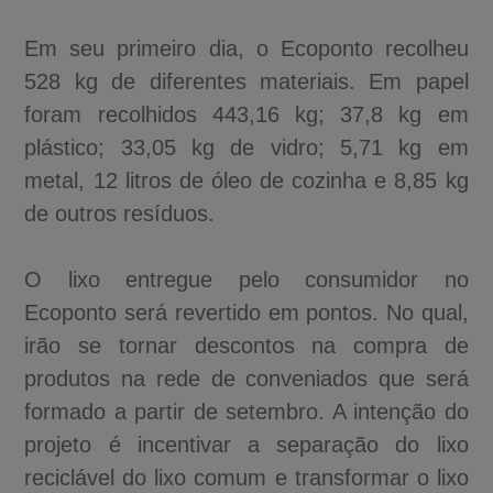
Em seu primeiro dia, o Ecoponto recolheu
528 kg de diferentes materiais. Em papel
foram recolhidos 443,16 kg; 37,8 kg em
plástico; 33,05 kg de vidro; 5,71 kg em
metal, 12 litros de óleo de cozinha e 8,85 kg
de outros resíduos.
O lixo entregue pelo consumidor no
Ecoponto será revertido em pontos. No qual,
irão se tornar descontos na compra de
produtos na rede de conveniados que será
formado a partir de setembro. A intenção do
projeto é incentivar a separação do lixo
reciclável do lixo comum e transformar o lixo