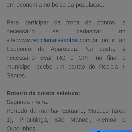
em economia no bolso da população.
Para participar da troca de pontos, é
necessário se cadastrar no
site:
www.reciclamaissantos.com.br
ou ir ao
Ecoponto da Aparecida. No posto, é
necessário levar RG e CPF, no final o
munícipe recebe um cartão do Recicla +
Santos.
Roteiro da coleta seletiva:
Segunda - feira:
Período da manhã- Estuário, Macuco (área
1), Piratininga, São Manoel, Alemoa e
Outerinhos.