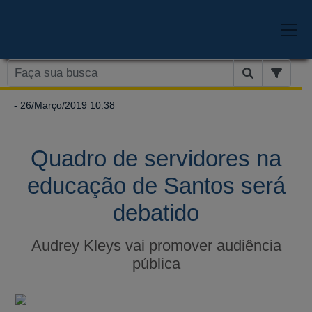
- 26/Março/2019 10:38
Quadro de servidores na
educação de Santos será
debatido
Audrey Kleys vai promover audiência
pública