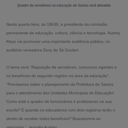
Quadro de servidores na educação de Santos será debatido
Nesta quarta-feira, às 18h30, a presidente da comissão
permanente de educação, cultura, ciência e tecnologia Audrey
Kleys vai promover uma importante audiência pública, no
auditório vereadora Zeny de Sá Goulart.
O tema será “Reposição de servidores, concursos vigentes e
os benefícios do segundo registro na área da educação”.
“Precisamos saber o planejamento da Prefeitura de Santos
para o atendimento das Unidades Municipais de Educação!
Como está o quadro de funcionários e professores na sua
escola? E quando os educadores com dois registros terão o
direito de receber todos benefícios? Buscaremos as
respostas.”, ressalta Audrey.