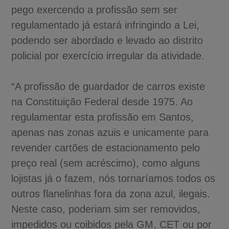
pego exercendo a profissão sem ser
regulamentado já estará infringindo a Lei,
podendo ser abordado e levado ao distrito
policial por exercício irregular da atividade.
“A profissão de guardador de carros existe
na Constituição Federal desde 1975. Ao
regulamentar esta profissão em Santos,
apenas nas zonas azuis e unicamente para
revender cartões de estacionamento pelo
preço real (sem acréscimo), como alguns
lojistas já o fazem, nós tornaríamos todos os
outros flanelinhas fora da zona azul, ilegais.
Neste caso, poderiam sim ser removidos,
impedidos ou coibidos pela GM, CET ou por