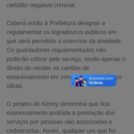
certidão negativa criminal.
Caberá então à Prefeitura designar e
regulamentar os logradouros públicos em
que será permitido o exercício da atividade.
Os guardadores regulamentados não
poderão cobrar pelo serviço, tendo apenas o
direito de vender os cartões de
estacionamento em zonas azuis pelo preço
oficial.
O projeto de Kenny determina que fica
expressamente proibida a prestação dos
serviços por pessoas não autorizadas e
cadastradas. Assim, qualquer um que for