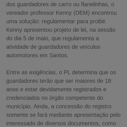
dos guardadores de carro ou flanelinhas, o
vereador professor Kenny (DEM) encontrou
uma solução: regulamentar para proibir.
Kenny apresentou projeto de lei, na sessão
do dia 5 de maio, que regulamenta a
atividade de guardadores de veículos
automotores em Santos.
Entre as exigências, o PL determina que os
guardadores terão que ser maiores de 18
anos e estar devidamente registrados e
credenciados no órgão competente do
município. Ainda, a concessão do registro
somente se fará mediante apresentação pelo
interessado de diversos documentos, como