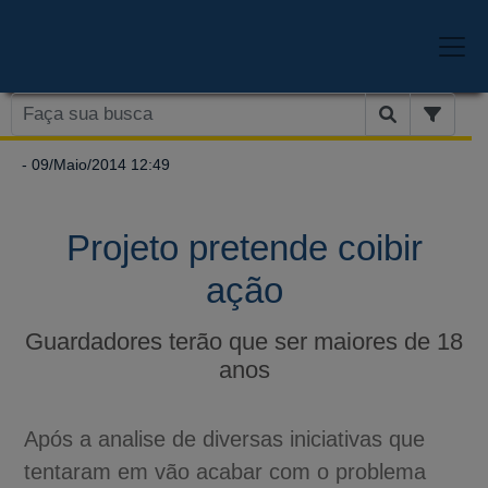
- 09/Maio/2014 12:49
Projeto pretende coibir
ação
Guardadores terão que ser maiores de 18
anos
Após a analise de diversas iniciativas que
tentaram em vão acabar com o problema