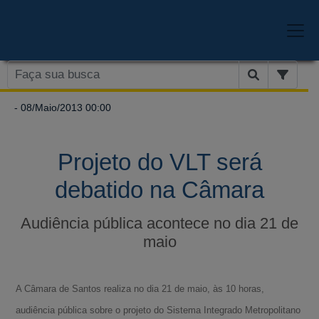
- 08/Maio/2013 00:00
Projeto do VLT será
debatido na Câmara
Audiência pública acontece no dia 21 de
maio
A Câmara de Santos realiza no dia 21 de maio, às 10 horas,
audiência pública sobre o projeto do Sistema Integrado Metropolitano